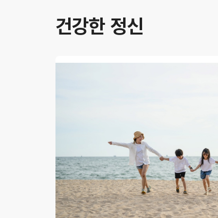
건강한 정신