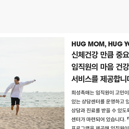
HUG MOM, HUG 
신체건강 만큼 중요
임직원의 마음 건강을
서비스를 제공합니
희성촉매는 임직원이 고민이
있는 상담센터를 운영하고 있
상담과 진료를 받을 수 있도록 
센터가 마련되어 있습니다. 『
프로그램을 제공해 임직원이 