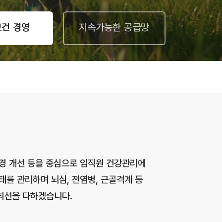
보건 경영
지속가능한 공급망
환경 개선 등을 중심으로 임직원 건강관리에
태를 관리하며 뇌심, 전염병, 근골격계 등
최선을 다하겠습니다.