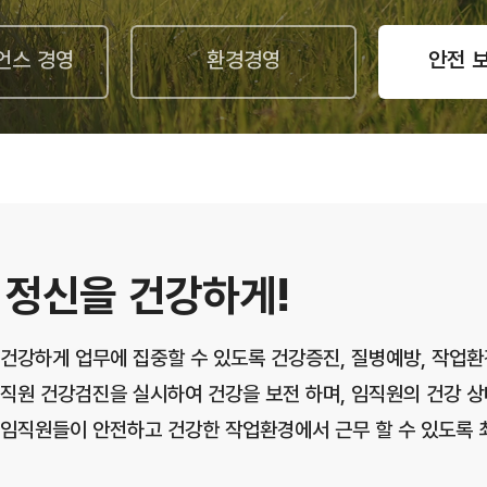
언스 경영
환경경영
안전 
 정신을 건강하게!
건강하게 업무에 집중할 수 있도록 건강증진, 질병예방, 작업
직원 건강검진을 실시하여 건강을 보전 하며, 임직원의 건강 상
 임직원들이 안전하고 건강한 작업환경에서 근무 할 수 있도록 