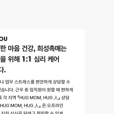
YOU
한 마음 건강, 희성촉매는
 위해 1:1 심리 케어
다.
나 업무 스트레스를 편안하게 상담할 수
습니다. 근무 중 임직원이 원할 때 편하게
각 지역 『HUG MOM, HUG 人』 상담
HUG MOM, HUG 人』 온·오프라인
지친 심신을 달래고 힐링할 수 있게