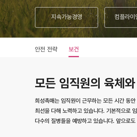
지속가능경영
컴플라이
안전 전략
보건
모든 임직원의 육체와
희성촉매는 임직원이 근무하는 모든 시간 동안 
최선을 다해 노력하고 있습니다. 기본적으로 임
다수의 질병들을 예방하고 있습니다. 앞으로도