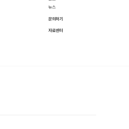
뉴스
문의하기
자료센터