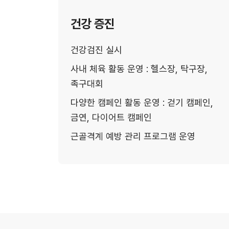
건강 증진
건강검진 실시
사내 체육 활동 운영 : 헬스장, 탁구장,
족구대회
다양한 캠페인 활동 운영 : 걷기 캠페인,
금연, 다이어트 캠페인
근골격계 예방 관리 프로그램 운영