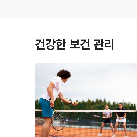
건강한 보건 관리