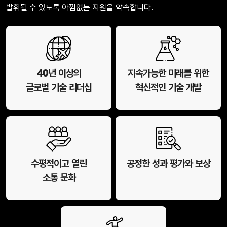
발휘될 수 있도록 아낌없는 지원을 약속합니다.
40년 이상의
지속가능한 미래를 위한
글로벌 기술 리더십
혁신적인 기술 개발
수평적이고 열린
공정한 성과 평가와 보상
소통 문화