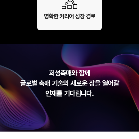
명확한 커리어 성장 경로
희성촉매와 함께
글로벌 촉매 기술의 새로운 장을 열어갈
인재를 기다립니다.