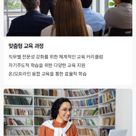
맞춤형 교육 과정
직무별 전문성 강화를 위한 체계적인 교육 커리큘럼
자기주도적 학습을 위한 다양한 교육 지원
온/오프라인 융합 교육을 통한 효율적 학습