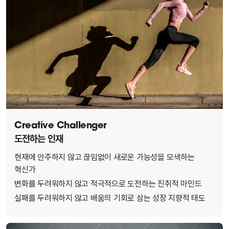
Creative Challenger
도전하는 인재
현재에 안주하지 않고 끊임없이 새로운 가능성을 모색하는
혁신가
변화를 두려워하지 않고 적극적으로 도전하는 진취적 마인드
실패를 두려워하지 않고 배움의 기회로 삼는 성장 지향적 태도