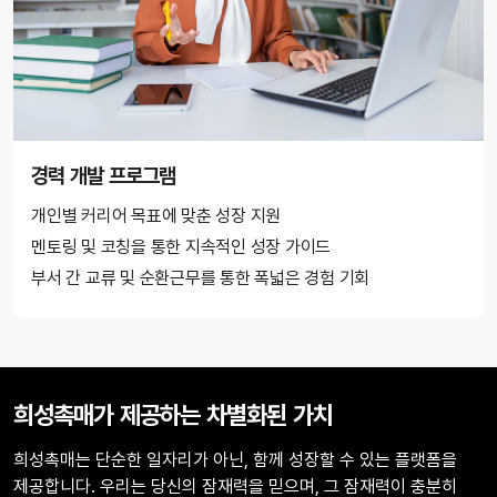
경력 개발 프로그램
개인별 커리어 목표에 맞춘 성장 지원
멘토링 및 코칭을 통한 지속적인 성장 가이드
부서 간 교류 및 순환근무를 통한 폭넓은 경험 기회
희성촉매가 제공하는 차별화된 가치
희성촉매는 단순한 일자리가 아닌, 함께 성장할 수 있는 플랫폼을
제공합니다. 우리는 당신의 잠재력을 믿으며, 그 잠재력이 충분히