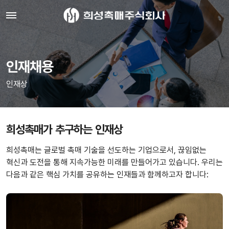
인재채용
인재상
희성촉매가 추구하는 인재상
희성촉매는 글로벌 촉매 기술을 선도하는 기업으로서, 끊임없는
혁신과 도전을 통해 지속가능한 미래를 만들어가고 있습니다. 우리는
다음과 같은 핵심 가치를 공유하는 인재들과 함께하고자 합니다: