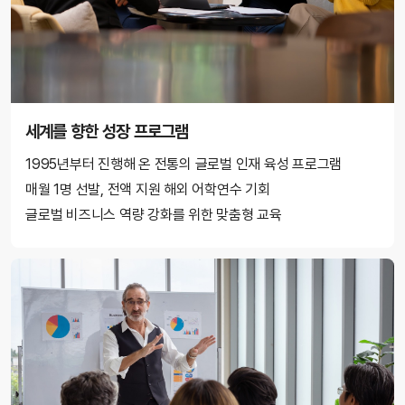
세계를 향한 성장 프로그램
1995년부터 진행해 온 전통의 글로벌 인재 육성 프로그램
매월 1명 선발, 전액 지원 해외 어학연수 기회
글로벌 비즈니스 역량 강화를 위한 맞춤형 교육