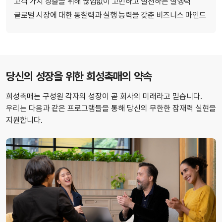
고객 가치 창출을 위해 끊임없이 고민하고 실천하는 실행력
글로벌 시장에 대한 통찰력과 실행 능력을 갖춘 비즈니스 마인드
당신의 성장을 위한 희성촉매의 약속
희성촉매는 구성원 각자의 성장이 곧 회사의 미래라고 믿습니다.
우리는 다음과 같은 프로그램들을 통해 당신의 무한한 잠재력 실현을
지원합니다.