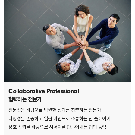
Collaborative Professional
협력하는 전문가
전문성을 바탕으로 탁월한 성과를 창출하는 전문가
다양성을 존중하고 열린 마인드로 소통하는 팀 플레이어
상호 신뢰를 바탕으로 시너지를 만들어내는 협업 능력