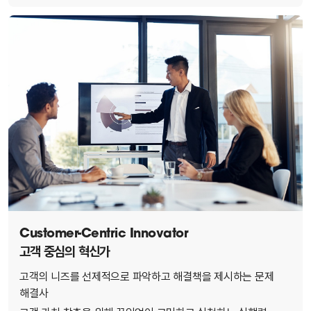
Customer-Centric Innovator
고객 중심의 혁신가
고객의 니즈를 선제적으로 파악하고 해결책을 제시하는 문제
해결사