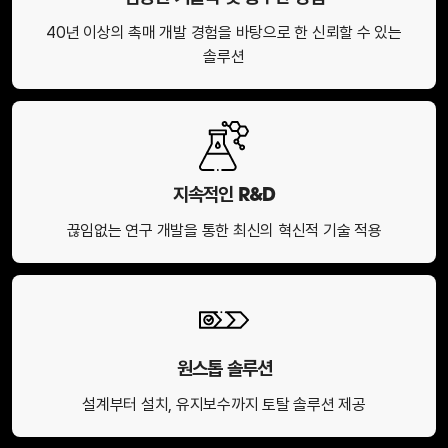
40년 이상의 촉매 개발 경험을 바탕으로 한 신뢰할 수 있는
솔루션
지속적인 R&D
끊임없는 연구 개발을 통한 최신의 혁신적 기술 적용
원스톱 솔루션
설계부터 설치, 유지보수까지 토탈 솔루션 제공