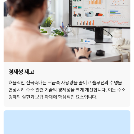
경제성 제고
효율적인 전극촉매는 귀금속 사용량을 줄이고 솔루션의 수명을
연장시켜 수소 관련 기술의 경제성을 크게 개선합니다. 이는 수소
경제의 실현과 보급 확대에 핵심적인 요소입니다.