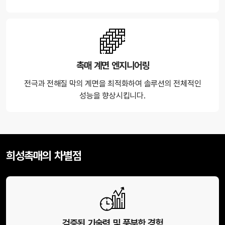
촉매 계면 엔지니어링
전극과 전해질 막의 계면을 최적화하여 솔루션의 전체적인
성능을 향상시킵니다.
희성촉매의 차별점
검증된 기술력 및 풍부한 경험