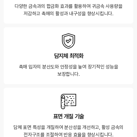
다양한 금속과의 합금화 효과를 활용하여 귀금속 사용량을
저감하고 촉매의 활성과 내구성을 향상시킵니다.
담지체 최적화
촉매 입자의 분산도와 안정성을 높여 장기적인 성능을
보장합니다.
표면 개질 기술
담체 표면 특성을 개질하여 분산성을 개선하고, 활성 금속의
전자구조를 조절하여 반응 효율을 향상시킵니다.