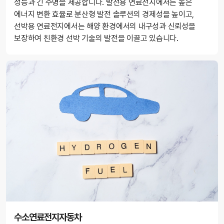
성능과 긴 수명을 제공합니다. 발전용 연료전지에서는 높은
에너지 변환 효율로 분산형 발전 솔루션의 경제성을 높이고,
선박용 연료전지에서는 해양 환경에서의 내구성과 신뢰성을
보장하여 친환경 선박 기술의 발전을 이끌고 있습니다.
수소연료전지자동차