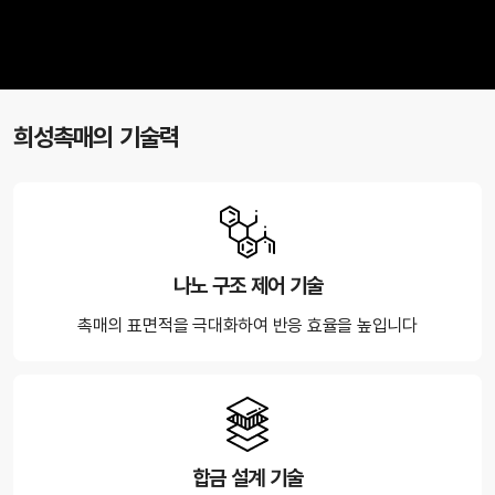
희성촉매의 기술력
나노 구조 제어 기술
촉매의 표면적을 극대화하여 반응 효율을 높입니다
합금 설계 기술