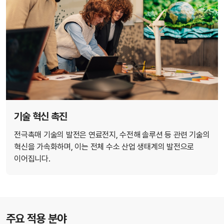
기술 혁신 촉진
전극촉매 기술의 발전은 연료전지, 수전해 솔루션 등 관련 기술의
혁신을 가속화하며, 이는 전체 수소 산업 생태계의 발전으로
이어집니다.
주요 적용 분야