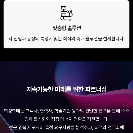
맞춤형 솔루션
각 산업과 공정의 특성에 맞는 최적의 촉매 솔루션을 설계합니다.
지속가능한 미래를 위한 파트너십
희성촉매는 고객사, 협력사, 학술기관 등과의 긴밀한 협력을 통해 수소
경제 활성화와 청정 에너지 전환을 지원합니다.
전문 인력이 귀사의 특정 요구사항을 분석하고, 최적의 전극촉매