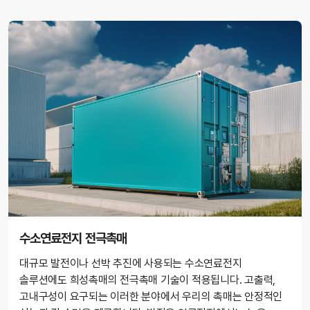
수소연료전지 전극촉매
대규모 발전이나 선박 추진에 사용되는 수소연료전지
솔루션에도 희성촉매의 전극촉매 기술이 적용됩니다. 고출력,
고내구성이 요구되는 이러한 분야에서 우리의 촉매는 안정적인