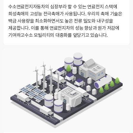
수소연료전지자동차의 심장부라 할 수 있는 연료전지 스택에
희성촉매의 고성능 전극촉매가 사용됩니다. 우리의 촉매 기술은
백금 사용량을 최소화하면서도 높은 전류 밀도와 내구성을
제공합니다. 이를 통해 연료전지차의 성능 향상과 원가 저감에
기여하고수소 모빌리티의 대중화를 앞당기고 있습니다.