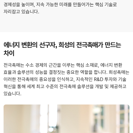
경제성을 높이며, 지속 가능한 미래를 만들어가는 핵심 기술로
자리잡고 있습니다.
에너지 변환의 선구자, 희성의 전극촉매가 만드는
차이
전극촉매는 수소 경제의 근간을 이루는 핵심 소재로, 에너지 변환
효율과 솔루션의 성능을 결정짓는 중요한 역할을 합니다. 희성촉매는
이러한 전극촉매의 중요성을 인식하고, 지속적인 R&D 투자와 기술
혁신을 통해 세계 최고 수준의 전극촉매 솔루션을 개발 및 제공하고
있습니다.