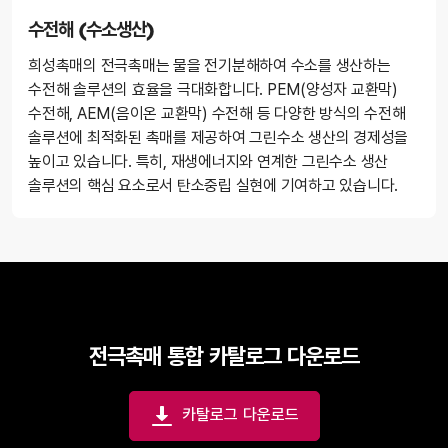
수전해 (수소생산)
희성촉매의 전극촉매는 물을 전기분해하여 수소를 생산하는
수전해 솔루션의 효율을 극대화합니다. PEM(양성자 교환막)
수전해, AEM(음이온 교환막) 수전해 등 다양한 방식의 수전해
솔루션에 최적화된 촉매를 제공하여 그린수소 생산의 경제성을
높이고 있습니다. 특히, 재생에너지와 연계한 그린수소 생산
솔루션의 핵심 요소로서 탄소중립 실현에 기여하고 있습니다.
전극촉매 통합 카탈로그 다운로드
카탈로그 다운로드