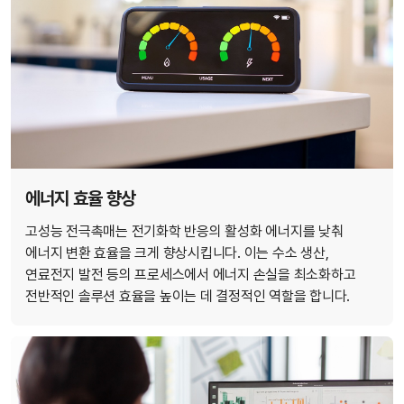
에너지 효율 향상
고성능 전극촉매는 전기화학 반응의 활성화 에너지를 낮춰
에너지 변환 효율을 크게 향상시킵니다. 이는 수소 생산,
연료전지 발전 등의 프로세스에서 에너지 손실을 최소화하고
전반적인 솔루션 효율을 높이는 데 결정적인 역할을 합니다.