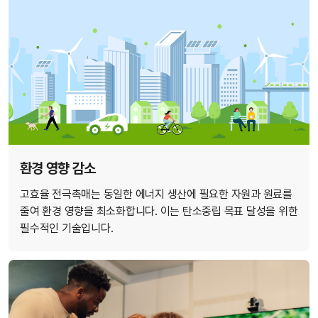
환경 영향 감소
고효율 전극촉매는 동일한 에너지 생산에 필요한 자원과 원료를
줄여 환경 영향을 최소화합니다. 이는 탄소중립 목표 달성을 위한
필수적인 기술입니다.