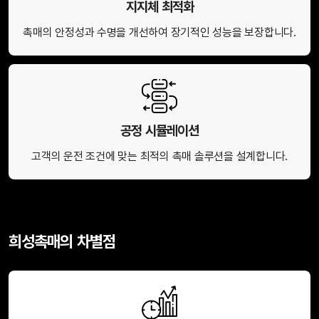
지지체 최적화
촉매의 안정성과 수명을 개선하여 장기적인 성능을 보장합니다.
공정 시뮬레이션
고객의 운전 조건에 맞는 최적의 촉매 솔루션을 설계합니다.
희성촉매의 차별점