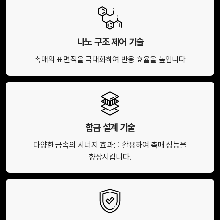
나노 구조 제어 기술
촉매의 표면적을 극대화하여 반응 효율을 높입니다
합금 설계 기술
다양한 금속의 시너지 효과를 활용하여 촉매 성능을
향상시킵니다.