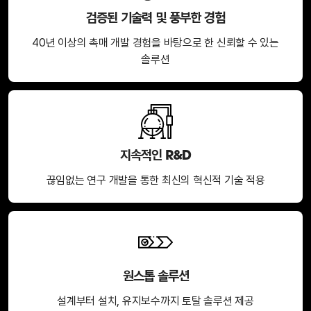
검증된 기술력 및 풍부한 경험
40년 이상의 촉매 개발 경험을 바탕으로 한 신뢰할 수 있는
솔루션
지속적인 R&D
끊임없는 연구 개발을 통한 최신의 혁신적 기술 적용
원스톱 솔루션
설계부터 설치, 유지보수까지 토탈 솔루션 제공