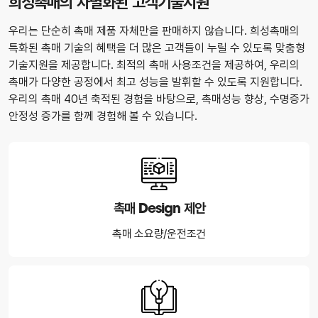
희성촉매의 차별화된 고객기술지원
우리는 단순히 촉매 제품 자체만을 판매하지 않습니다. 희성촉매의
특화된 촉매 기술의 혜택을 더 많은 고객들이 누릴 수 있도록 맞춤형
기술지원을 제공합니다. 최적의 촉매 사용조건을 제공하여, 우리의
촉매가 다양한 공정에서 최고 성능을 발휘할 수 있도록 지원합니다.
우리의 촉매 40년 축적된 경험을 바탕으로, 촉매성능 향상, 수명증가
안정성 증가를 함께 경험해 볼 수 있습니다.
촉매 Design 제안
촉매 소요량/운전조건