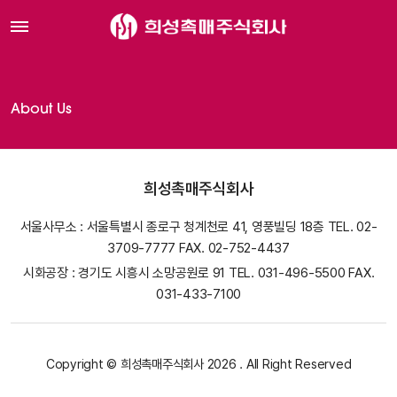
About Us
희성촉매주식회사
서울사무소 : 서울특별시 종로구 청계천로 41, 영풍빌딩 18층 TEL. 02-
3709-7777 FAX. 02-752-4437
시화공장 : 경기도 시흥시 소망공원로 91 TEL. 031-496-5500 FAX.
031-433-7100
Copyright © 희성촉매주식회사 2026 . All Right Reserved