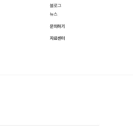
블로그
뉴스
문의하기
자료센터