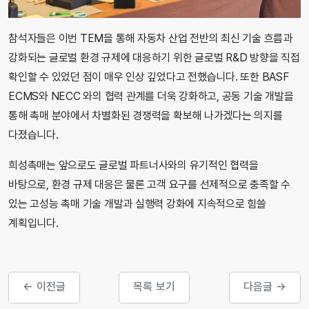
참석자들은 이번 TEM을 통해 자동차 산업 전반의 최신 기술 흐름과
강화되는 글로벌 환경 규제에 대응하기 위한 글로벌 R&D 방향을 직접
확인할 수 있었던 점이 매우 인상 깊었다고 전했습니다. 또한 BASF
ECMS와 NECC 와의 협력 관계를 더욱 강화하고, 공동 기술 개발을
통해 촉매 분야에서 차별화된 경쟁력을 확보해 나가겠다는 의지를
다졌습니다.
희성촉매는 앞으로도 글로벌 파트너사와의 유기적인 협력을
바탕으로, 환경 규제 대응은 물론 고객 요구를 선제적으로 충족할 수
있는 고성능 촉매 기술 개발과 실행력 강화에 지속적으로 힘쓸
계획입니다.
← 이전글
목록 보기
다음글 →