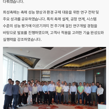
다뤄졌습니다.
희성촉매는 촉매 성능 향상과 환경 규제 대응을 위한 연구 전략 및
주요 성과를 공유하였습니다. 특히 촉매 설계, 공정 연계, 시스템
수준의 성능 평가에 이르기까지 전 주기에 걸친 연구개발 경험을
바탕으로 발표를 진행하였으며, 고객사 적용을 고려한 기술 완성도와
실행력을 강조하였습니다.