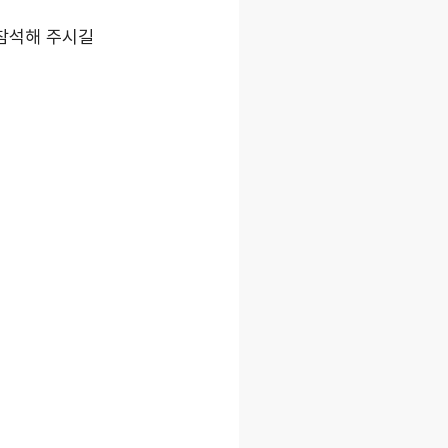
 참석해 주시길