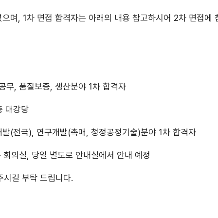
으며, 1차 면접 합격자는 아래의 내용 참고하시어 2차 면접에
S, 공무, 품질보증, 생산분야 1차 합격자
층 대강당
구개발(전극), 연구개발(촉매, 청정공정기술)분야 1차 합격자
 회의실, 당일 별도로 안내실에서 안내 예정
 주시길 부탁 드립니다.