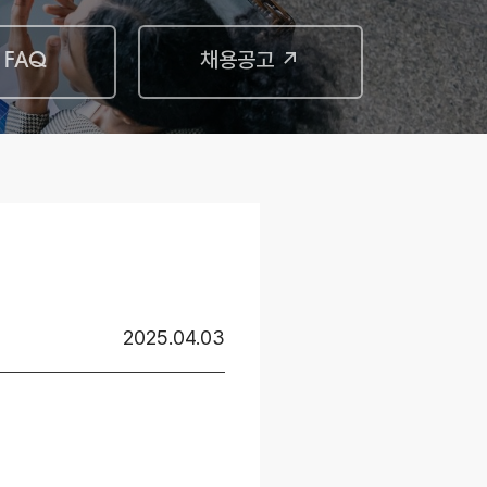
 FAQ
채용공고 ↗
2025.04.03