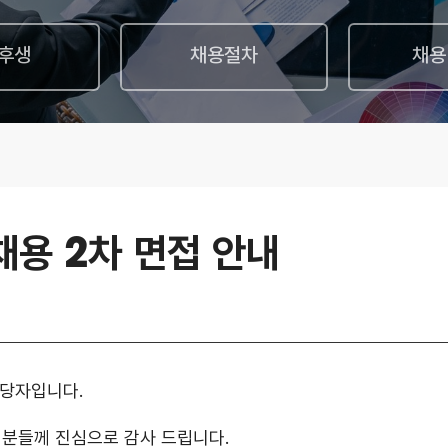
후생
채용절차
채용
채용 2차 면접 안내
담당자입니다.
든 분들께 진심으로 감사 드립니다.