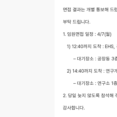
면접 결과는 개별 통보해 드렸
부탁 드립니다.
1. 임원면접 일정 : 4/7(월)
1) 12:40까지 도착 : EH
– 대기장소 : 공장동 3
2) 14:40까지 도착 : 연
– 대기장소 : 연구소 1층
2. 당일 늦지 않도록 참석해
감사합니다.