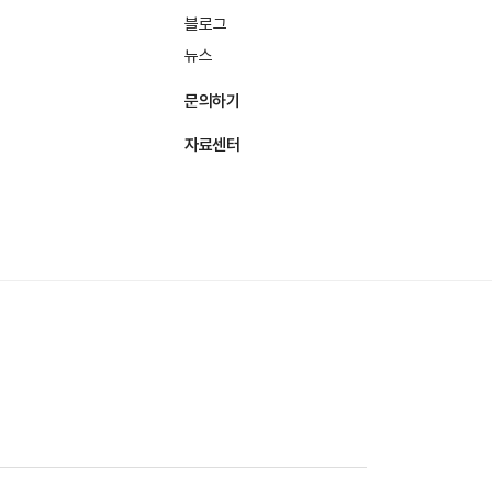
블로그
뉴스
문의하기
자료센터