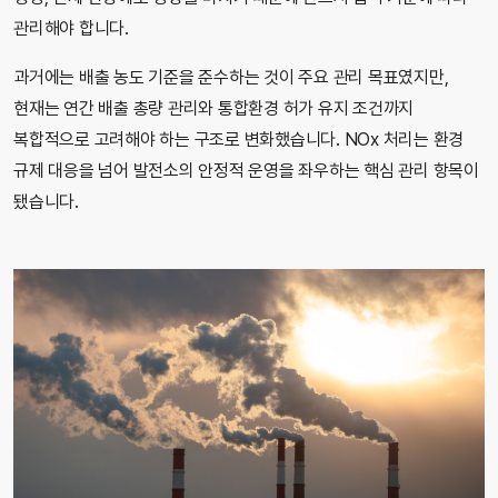
관리해야 합니다.
과거에는 배출 농도 기준을 준수하는 것이 주요 관리 목표였지만,
현재는 연간 배출 총량 관리와 통합환경 허가 유지 조건까지
복합적으로 고려해야 하는 구조로 변화했습니다. NOx 처리는 환경
규제 대응을 넘어 발전소의 안정적 운영을 좌우하는 핵심 관리 항목이
됐습니다.