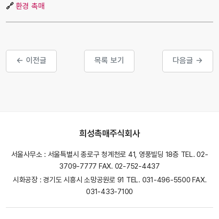
🔗
환경 촉매
← 이전글
목록 보기
다음글 →
희성촉매주식회사
서울사무소 : 서울특별시 종로구 청계천로 41, 영풍빌딩 18층 TEL. 02-
3709-7777 FAX. 02-752-4437
시화공장 : 경기도 시흥시 소망공원로 91 TEL. 031-496-5500 FAX.
031-433-7100