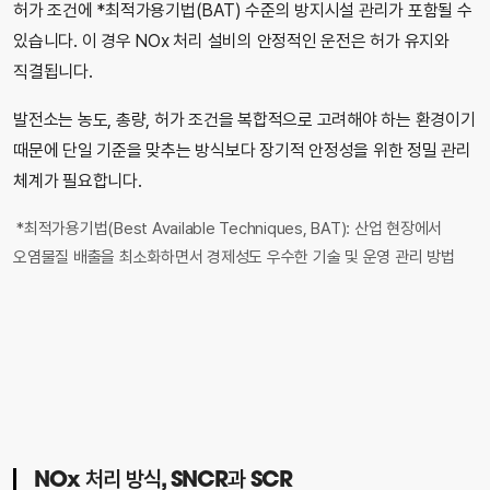
허가 조건에 *최적가용기법(BAT) 수준의 방지시설 관리가 포함될 수
있습니다. 이 경우 NOx 처리 설비의 안정적인 운전은 허가 유지와
직결됩니다.
발전소는 농도, 총량, 허가 조건을 복합적으로 고려해야 하는 환경이기
때문에 단일 기준을 맞추는 방식보다 장기적 안정성을 위한 정밀 관리
체계가 필요합니다.
*최적가용기법(Best Available Techniques, BAT): 산업 현장에서
오염물질 배출을 최소화하면서 경제성도 우수한 기술 및 운영 관리 방법
NOx 처리 방식, SNCR과 SCR