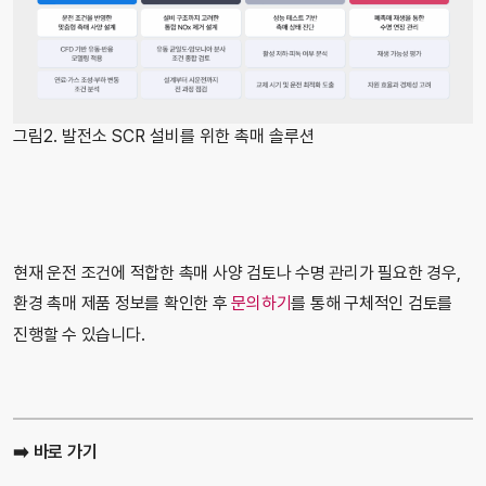
그림2. 발전소 SCR 설비를 위한 촉매 솔루션
현재 운전 조건에 적합한 촉매 사양 검토나 수명 관리가 필요한 경우,
환경 촉매 제품 정보를 확인한 후
를 통해 구체적인 검토를
문의하기
진행할 수 있습니다.
➡️ 바로 가기