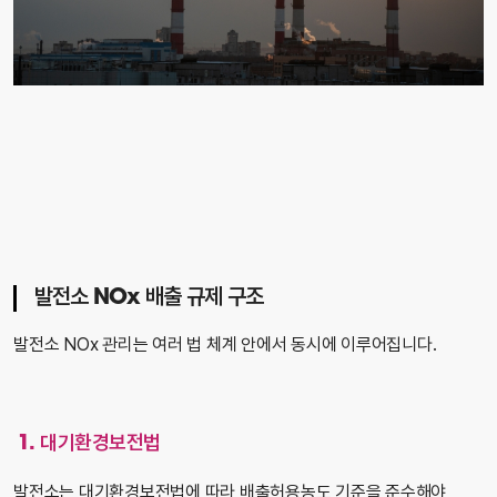
발전소 NOx 배출 규제 구조
발전소 NOx 관리는 여러 법 체계 안에서 동시에 이루어집니다.
1. 대기환경보전법
발전소는 대기환경보전법에 따라 배출허용농도 기준을 준수해야