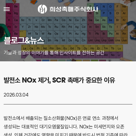
블로그&뉴스
기술과 성장의 이야기를 통해 인사이트를 전하는 공간
발전소 NOx 제거, SCR 촉매가 중요한 이유
2026.03.04
발전소에서 배출되는 질소산화물(NOx)은 연료 연소 과정에서
생성되는 대표적인 대기오염물질입니다. NOx는 미세먼지와 오존
생성, 인체 건강에도 영향을 미치기 때문에 반드시 법적 기준에 따라