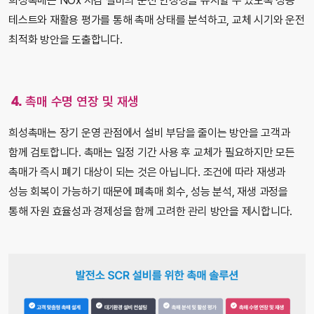
희성촉매는 NOx 저감 설비의 운전 안정성을 유지할 수 있도록 성능
테스트와 재활용 평가를 통해 촉매 상태를 분석하고, 교체 시기와 운전
최적화 방안을 도출합니다.
4. 촉매 수명 연장 및 재생
희성촉매는 장기 운영 관점에서 설비 부담을 줄이는 방안을 고객과
함께 검토합니다. 촉매는 일정 기간 사용 후 교체가 필요하지만 모든
촉매가 즉시 폐기 대상이 되는 것은 아닙니다. 조건에 따라 재생과
성능 회복이 가능하기 때문에 폐촉매 회수, 성능 분석, 재생 과정을
통해 자원 효율성과 경제성을 함께 고려한 관리 방안을 제시합니다.