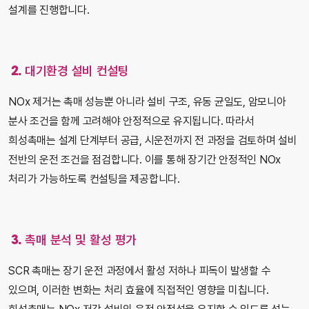
설계를 진행합니다.
2. 대기환경 설비 컨설팅
NOx 제거는 촉매 성능뿐 아니라 설비 구조, 유동 균일도, 암모니아
분사 조건을 함께 고려해야 안정적으로 유지됩니다. 따라서
희성촉매는 설계 단계부터 공급, 시운전까지 전 과정을 검토하며 설비
전반의 운전 조건을 점검합니다. 이를 통해 장기간 안정적인 NOx
처리가 가능하도록 컨설팅을 제공합니다.
3. 촉매 분석 및 활성 평가
SCR 촉매는 장기 운전 과정에서 활성 저하나 피독이 발생할 수
있으며, 이러한 변화는 처리 효율에 직접적인 영향을 미칩니다.