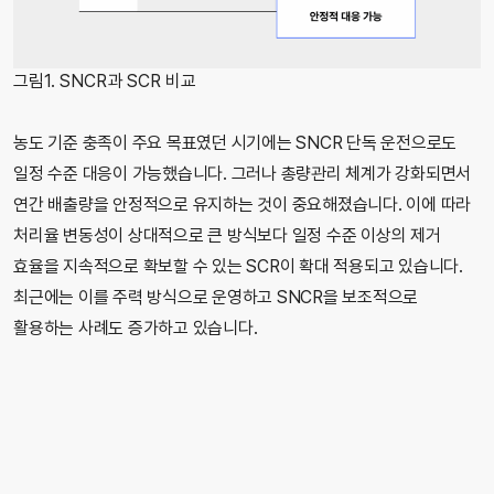
그림1. SNCR과 SCR 비교
농도 기준 충족이 주요 목표였던 시기에는 SNCR 단독 운전으로도
일정 수준 대응이 가능했습니다. 그러나 총량관리 체계가 강화되면서
연간 배출량을 안정적으로 유지하는 것이 중요해졌습니다. 이에 따라
처리율 변동성이 상대적으로 큰 방식보다 일정 수준 이상의 제거
효율을 지속적으로 확보할 수 있는 SCR이 확대 적용되고 있습니다.
최근에는 이를 주력 방식으로 운영하고 SNCR을 보조적으로
활용하는 사례도 증가하고 있습니다.