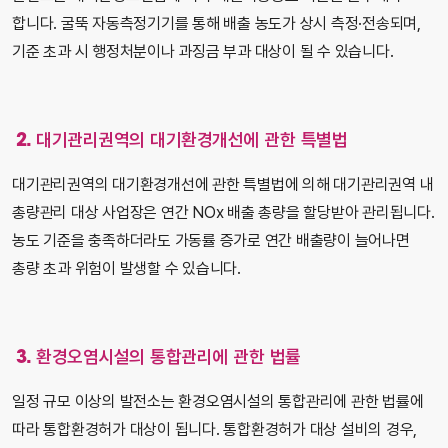
합니다. 굴뚝 자동측정기기를 통해 배출 농도가 상시 측정·전송되며,
기준 초과 시 행정처분이나 과징금 부과 대상이 될 수 있습니다.
2. 대기관리권역의 대기환경개선에 관한 특별법
대기관리권역의 대기환경개선에 관한 특별법에 의해 대기관리권역 내
총량관리 대상 사업장은 연간 NOx 배출 총량을 할당받아 관리됩니다.
농도 기준을 충족하더라도 가동률 증가로 연간 배출량이 늘어나면
총량 초과 위험이 발생할 수 있습니다.
3. 환경오염시설의 통합관리에 관한 법률
일정 규모 이상의 발전소는 환경오염시설의 통합관리에 관한 법률에
따라 통합환경허가 대상이 됩니다. 통합환경허가 대상 설비의 경우,