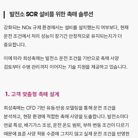
발전소 SCR 설비를 위한 촉매 솔루션
강화되는 NOx 규제 환경에서는 설비를 설치했는지 여부보다, 현재
운전 조건에서 처리 성능이 장기간 안정적으로 유지되는지가 더
중요합니다.
이에 따라 희성촉매는 발전소 운전 조건을 기반으로 촉매 사양
검토부터 수명 관리까지 이어지는 기술 지원을 제공하고 있습니다.
1. 고객 맞춤형 촉매 설계
희성촉매는 CFD 기반 유동·반응 모델링을 통해 운전 조건을
분석하고, 현장 환경에 적합한 촉매 사양을 도출합니다. 발전소마다
연료 특성, 배기가스 조성, 운전 온도 범위, 부하 변동 조건이 다르기
때문에 표준 사양 적용 수준에 그치지 않고 실제 운전 조건을 반영한