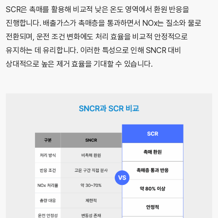
SCR은 촉매를 활용해 비교적 낮은 온도 영역에서 환원 반응을
진행합니다. 배출가스가 촉매층을 통과하면서 NOx는 질소와 물로
전환되며, 운전 조건 변화에도 처리 효율을 비교적 안정적으로
유지하는 데 유리합니다. 이러한 특성으로 인해 SNCR 대비
상대적으로 높은 제거 효율을 기대할 수 있습니다.