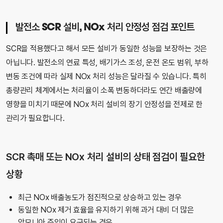
발전소 SCR 설비, NOx 처리 안정성 점검 포인트
SCR을 적용했다고 해서 모든 설비가 동일한 성능을 보장하는 것은
아닙니다. 발전소의 연료 특성, 배기가스 조성, 운전 온도 범위, 부하
변동 조건에 따라 실제 NOx 처리 성능은 달라질 수 있습니다. 특히
총량관리 체계에서는 처리율이 소폭 변동하더라도 연간 배출량에
영향을 미치기 때문에 NOx 처리 설비의 장기 안정성을 전제로 한
관리가 필요합니다.
SCR 촉매 또는 NOx 처리 설비의 상태 점검이 필요한
상황
최근 NOx 배출농도가 점진적으로 상승하고 있는 경우
동일한 NOx 제거 효율을 유지하기 위해 과거 대비 더 많은
암모니아 주입이 요구되는 경우