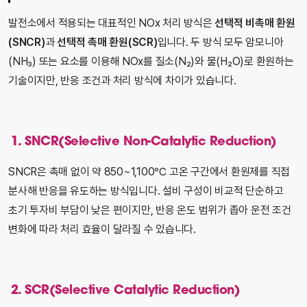
발전소에서 적용되는 대표적인 NOx 처리 방식은
선택적 비촉매 환원
(SNCR)
과
선택적 촉매 환원(SCR)
입니다. 두 방식 모두 암모니아
(NH₃) 또는 요소를 이용해 NOx를 질소(N₂)와 물(H₂O)로 환원하는
기술이지만, 반응 조건과 처리 방식에 차이가 있습니다.
1. SNCR(Selective Non-Catalytic Reduction)
SNCR은 촉매 없이 약 850~1,100℃ 고온 구간에서 환원제를 직접
분사해 반응을 유도하는 방식입니다. 설비 구성이 비교적 단순하고
초기 투자비 부담이 낮은 편이지만, 반응 온도 범위가 좁아 운전 조건
변화에 따라 처리 효율이 달라질 수 있습니다.
2. SCR(Selective Catalytic Reduction)