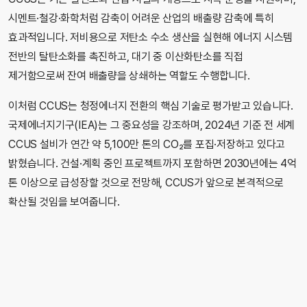
시멘트·철강·화학처럼 감축이 어려운 산업의 배출량 감축에 특히
효과적입니다. 저비용으로 저탄소 수소 생산을 실현해 에너지 시스템
전반의 탈탄소화를 촉진하고, 대기 중 이산화탄소를 직접
제거함으로써 잔여 배출량을 상쇄하는 역할도 수행합니다.
이처럼 CCUS는 청정에너지 전환의 핵심 기술로 평가받고 있습니다.
국제에너지기구(IEA)는 그 중요성을 강조하며, 2024년 기준 전 세계
CCUS 설비가 연간 약 5,100만 톤의 CO₂를 포집·저장하고 있다고
밝혔습니다. 건설·계획 중인 프로젝트까지 포함하면 2030년에는 4억
톤 이상으로 급성장할 것으로 전망해, CCUS가 앞으로 본격적으로
확산될 것임을 보여줍니다.