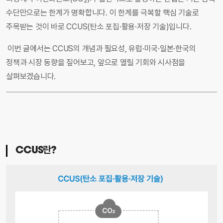
수단만으로는 한계가 명확합니다. 이 한계를 극복할 핵심 기술로
주목받는 것이 바로 CCUS(탄소 포집·활용·저장 기술)입니다.
이번 글에서는 CCUS의 개념과 필요성, 유럽·미국·일본·한국의
정책과 시장 동향을 짚어보고, 앞으로 열릴 기회와 시사점을
살펴보겠습니다.
CCUS란?