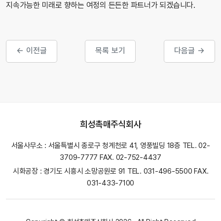
지속가능한 미래로 향하는 여정의 든든한 파트너가 되겠습니다.
← 이전글
목록 보기
다음글 →
희성촉매주식회사
서울사무소 : 서울특별시 종로구 청계천로 41, 영풍빌딩 18층 TEL. 02-
3709-7777 FAX. 02-752-4437
시화공장 : 경기도 시흥시 소망공원로 91 TEL. 031-496-5500 FAX.
031-433-7100