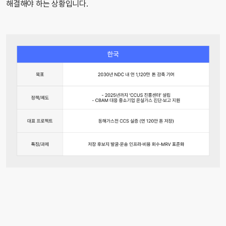
해결해야 하는 상황입니다.