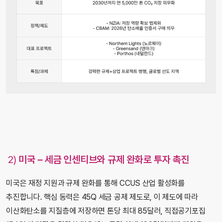
2)
미국 – 세금 인센티브와 규제 완화로 투자 촉진
미국은 재정 지원과 규제 완화를 통해 CCUS 산업 활성화를
추진합니다. 핵심 동력은 45Q 세금 공제 제도로, 이 제도에 따라
이산화탄소를 지질층에 저장하면 톤당 최대 85달러, 직접공기포집