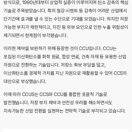
방식으로, 1990년대부터 상업적 실증이 이루어지며 탄소 감축의 핵심
기술로 주목받았습니다. 특히 철강·시멘트 등 감축이 어려운 산업에서
단기간에 효과를 낼 수 있는 수단으로 기대를 모았습니다. 하지만 저장
가능한 부지가 제한적이고, 지진 등 외부 요인으로 인한 누출 위험성이
제기되면서 한계점이 부각됐습니다.
이러한 제약을 보완하기 위해 등장한 것이 CCU입니다. CCU는
포집된 이산화탄소를 화학 원료, 합성 연료, 건축 자재 등 유용한 산업
자원으로 전환하는 기술입니다. 저장소 확보 부담을 덜고,
이산화탄소를 경제적 가치를 지닌 자원으로 재활용할 수 있어 CCS의
대안으로 부상했습니다.
이에 따라 CCUS는 CCS와 CCU를 통합한 포괄적 기술로
발전했습니다. 저장 부지 제약과 안전성 우려를 해소하면서도
지속가능한 산업 전환을 실현하는 전략적 기술로 부각되고 있습니다.