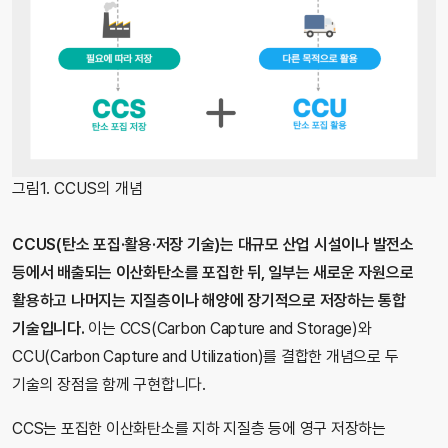
그림1. CCUS의 개념
CCUS(
탄소 포집·활용·저장 기술)는 대규모 산업 시설이나 발전소
등에서 배출되는 이산화탄소를 포집한 뒤, 일부는 새로운 자원으로
활용하고 나머지는 지질층이나 해양에 장기적으로 저장하는 통합
기술입니다.
이는 CCS(Carbon Capture and Storage)와
CCU(Carbon Capture and Utilization)를 결합한 개념으로 두
기술의 장점을 함께 구현합니다.
CCS는 포집한 이산화탄소를 지하 지질층 등에 영구 저장하는