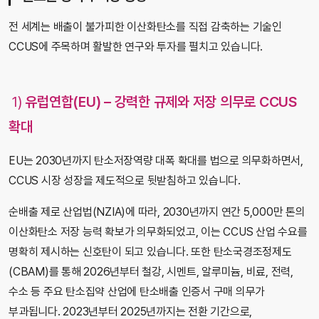
전 세계는 배출이 불가피한 이산화탄소를 직접 감축하는 기술인
CCUS에 주목하며 활발한 연구와 투자를 펼치고 있습니다.
1)
유럽연합(EU) – 강력한 규제와 저장 의무로 CCUS
확대
EU는 2030년까지 탄소저장역량 대폭 확대를 법으로 의무화하면서,
CCUS 시장 성장을 제도적으로 뒷받침하고 있습니다.
순배출 제로 산업법(NZIA)에 따라, 2030년까지 연간 5,000만 톤의
이산화탄소 저장 능력 확보가 의무화되었고, 이는 CCUS 산업 수요를
명확히 제시하는 신호탄이 되고 있습니다. 또한 탄소국경조정제도
(CBAM)를 통해 2026년부터 철강, 시멘트, 알루미늄, 비료, 전력,
수소 등 주요 탄소집약 산업에 탄소배출 인증서 구매 의무가
부과됩니다. 2023년부터 2025년까지는 전환 기간으로,