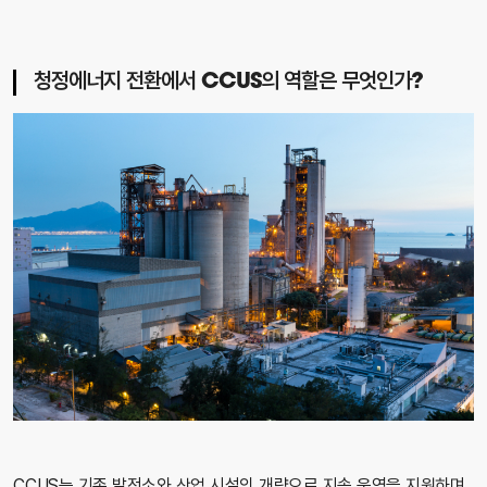
청정에너지 전환에서 CCUS의 역할은 무엇인가?
CCUS는 기존 발전소와 산업 시설의 개량으로 지속 운영을 지원하며,