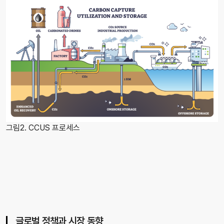
그림2. CCUS 프로세스
글로벌 정책과 시장 동향