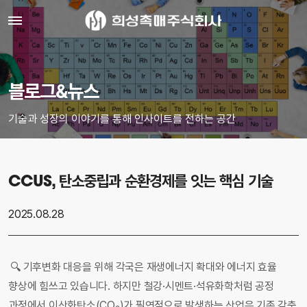
블로그&뉴스
기술과 성장의 이야기를 통해 인사이트를 전하는 공간
CCUS, 탄소중립과 순환경제를 잇는 핵심 기술
2025.08.28
🔍 기후변화 대응을 위해 각국은 재생에너지 확대와 에너지 효율
향상에 힘쓰고 있습니다. 하지만 철강·시멘트·석유화학처럼 공정
과정에서 이산화탄소(CO₂)가 필연적으로 발생하는 산업은 기존 감축