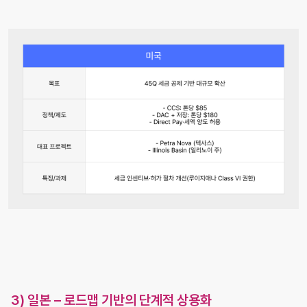
3) 일본 – 로드맵 기반의 단계적 상용화