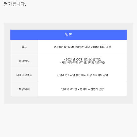
평가됩니다.