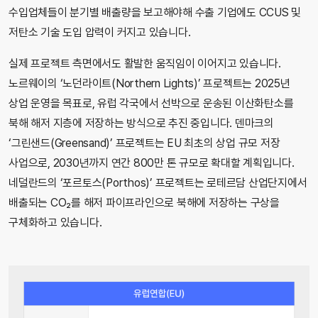
수입업체들이 분기별 배출량을 보고해야해 수출 기업에도 CCUS 및
저탄소 기술 도입 압력이 커지고 있습니다.
실제 프로젝트 측면에서도 활발한 움직임이 이어지고 있습니다.
노르웨이의 ‘노던라이트(Northern Lights)’ 프로젝트는 2025년
상업 운영을 목표로, 유럽 각국에서 선박으로 운송된 이산화탄소를
북해 해저 지층에 저장하는 방식으로 추진 중입니다. 덴마크의
‘그린샌드(Greensand)’ 프로젝트는 EU 최초의 상업 규모 저장
사업으로, 2030년까지 연간 800만 톤 규모로 확대할 계획입니다.
네덜란드의 ‘포르토스(Porthos)’ 프로젝트는 로테르담 산업단지에서
배출되는 CO₂를 해저 파이프라인으로 북해에 저장하는 구상을
구체화하고 있습니다.