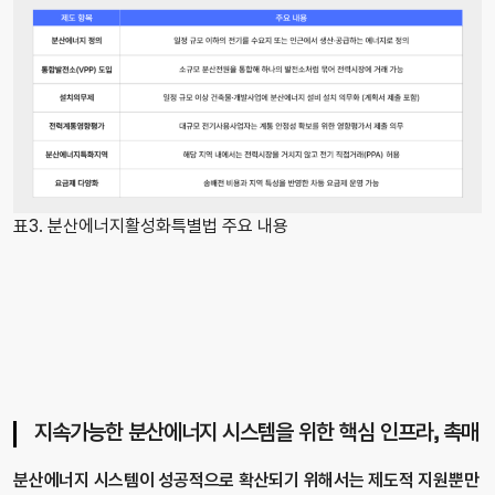
표3. 분산에너지활성화특별법 주요 내용
지속가능한 분산에너지 시스템을 위한 핵심 인프라, 촉매
분산에너지 시스템이 성공적으로 확산되기 위해서는 제도적 지원뿐만