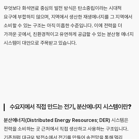
무엇보다 화석연료 중심의 발전 방식은 탄소중립이라는 시대적
요구에 부합하지 않으며, 지역에서 생산한 재생에너지를 그 지역에서
소비할 수 있는 구조는 아직 미흡한 수준입니다. 이에 전력을 더
가까운 곳에서, 친환경적이고 유연하게 공급할 수 있는 분산형 에너지
시스템이 대안으로 주목받고 있습니다.
수요지에서 직접 만드는 전기, 분산에너지 시스템이란?
분산에너지(Distributed Energy Resources; DER)
시스템은
전력을 소비하는 곳 근처에서 직접 생산하고 사용하는 구조입니다.
기존처럼 대규모 발전소에서 전기를 만들어 송전망을 통해 멀리