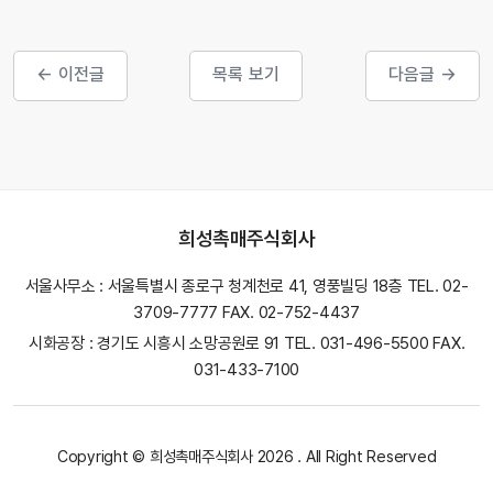
← 이전글
목록 보기
다음글 →
희성촉매주식회사
서울사무소 : 서울특별시 종로구 청계천로 41, 영풍빌딩 18층 TEL. 02-
3709-7777 FAX. 02-752-4437
시화공장 : 경기도 시흥시 소망공원로 91 TEL. 031-496-5500 FAX.
031-433-7100
Copyright © 희성촉매주식회사 2026 . All Right Reserved