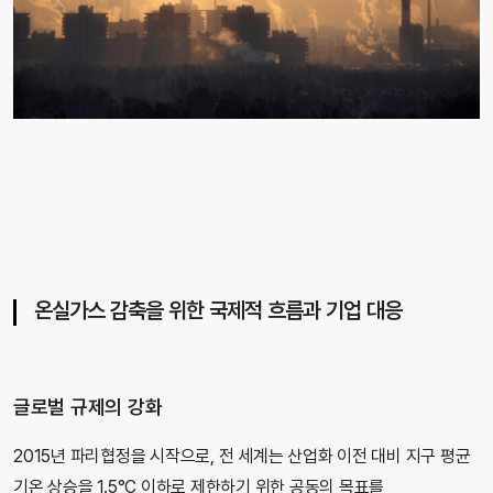
온실가스 감축을 위한 국제적 흐름과 기업 대응
글로벌 규제의 강화
2015년 파리협정을 시작으로, 전 세계는 산업화 이전 대비 지구 평균
기온 상승을 1.5°C 이하로 제한하기 위한 공동의 목표를