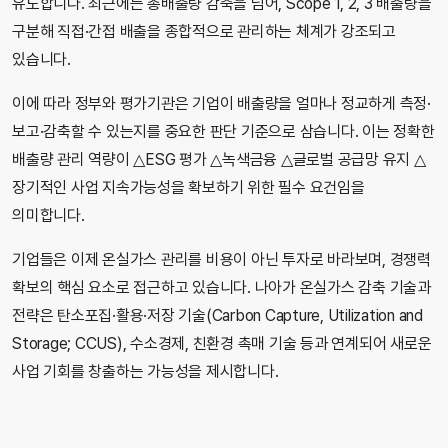
유도합니다. 최근에는 총배출량 감축을 넘어, Scope 1, 2, 3 배출량을
구분해 직접·간접 배출을 종합적으로 관리하는 체계가 강조되고
있습니다.
이에 따라 정부와 평가기관은 기업이 배출량을 얼마나 정교하게 측정·
보고·감축할 수 있는지를 중요한 판단 기준으로 삼습니다. 이는 정확한
배출량 관리 역량이 △ESG 평가 △녹색금융 △글로벌 공급망 유지 △
장기적인 사업 지속가능성을 확보하기 위한 필수 요건임을
의미합니다.
기업들은 이제 온실가스 관리를 비용이 아닌 투자로 바라보며, 경쟁력
확보의 핵심 요소로 접근하고 있습니다. 나아가 온실가스 감축 기술과
전략은 탄소포집·활용·저장 기술(Carbon Capture, Utilization and
Storage; CCUS), 수소경제, 친환경 촉매 기술 등과 연계되어 새로운
사업 기회를 창출하는 가능성을 제시합니다.