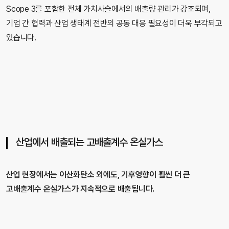
Scope 3를 포함한 전체 가치사슬에서의 배출량 관리가 강조되며,
기업 간 협력과 산업 생태계 전반의 공동 대응 필요성이 더욱 부각되고
있습니다.
산업에서 배출되는 고배출계수 온실가스
산업 현장에서는 이산화탄소 외에도, 기후영향이 훨씬 더 큰
고배출계수 온실가스가 지속적으로 배출됩니다.