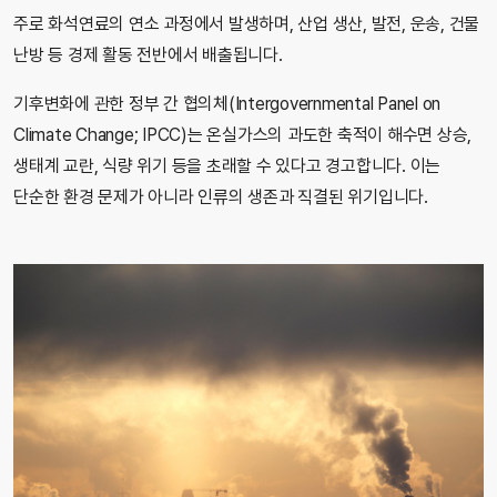
주로 화석연료의 연소 과정에서 발생하며, 산업 생산, 발전, 운송, 건물
난방 등 경제 활동 전반에서 배출됩니다.
기후변화에 관한 정부 간 협의체(Intergovernmental Panel on
Climate Change; IPCC)는 온실가스의 과도한 축적이 해수면 상승,
생태계 교란, 식량 위기 등을 초래할 수 있다고 경고합니다. 이는
단순한 환경 문제가 아니라 인류의 생존과 직결된 위기입니다.