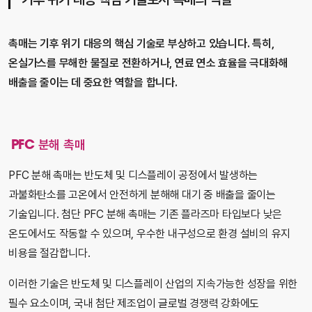
기후 위기 대응 핵심 기술로서 촉매의 역할
촉매는 기후 위기 대응의 핵심 기술로 부상하고 있습니다. 특히,
온실가스를 무해한 물질로 전환하거나, 연료 연소 효율을 극대화해
배출을 줄이는 데 중요한 역할을 합니다.
PFC 분해 촉매
PFC 분해 촉매는 반도체 및 디스플레이 공정에서 발생하는
과불화탄소를 고온에서 안전하게 분해해 대기 중 배출을 줄이는
기술입니다. 첨단 PFC 분해 촉매는 기존 플라즈마 타입보다 낮은
온도에서도 작동할 수 있으며, 우수한 내구성으로 환경 설비의 유지
비용을 절감합니다.
이러한 기술은 반도체 및 디스플레이 산업의 지속가능한 성장을 위한
필수 요소이며, 국내 첨단 제조업이 글로벌 경쟁력 강화에도