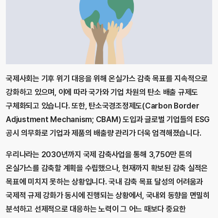
국제사회는 기후 위기 대응을 위해 온실가스 감축 목표를 지속적으로
강화하고 있으며, 이에 따라 국가와 기업 차원의 탄소 배출 규제도
구체화되고 있습니다. 또한, 탄소국경조정제도(Carbon Border
Adjustment Mechanism; CBAM) 도입과 글로벌 기업들의 ESG
공시 의무화로 기업과 제품의 배출량 관리가 더욱 엄격해졌습니다.
우리나라는 2030년까지 국제 감축사업을 통해 3,750만 톤의
온실가스를 감축할 계획을 수립했으나, 현재까지 확보된 감축 실적은
목표에 미치지 못하는 상황입니다. 국내 감축 목표 달성의 어려움과
국제적 규제 강화가 동시에 진행되는 상황에서, 국내외 동향을 면밀히
분석하고 선제적으로 대응하는 노력이 그 어느 때보다 중요한