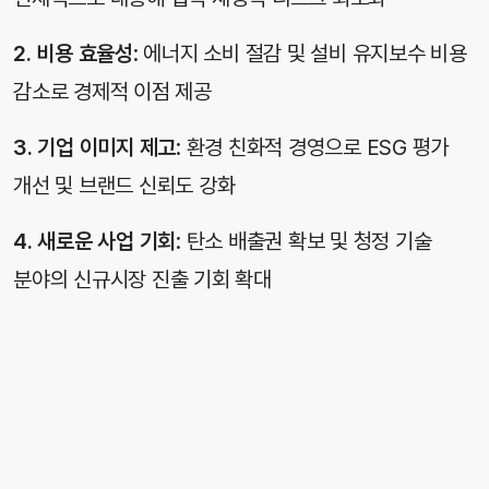
2. 비용 효율성
: 에너지 소비 절감 및 설비 유지보수 비용
감소로 경제적 이점 제공
3. 기업 이미지 제고
: 환경 친화적 경영으로 ESG 평가
개선 및 브랜드 신뢰도 강화
4. 새로운 사업 기회
: 탄소 배출권 확보 및 청정 기술
분야의 신규시장 진출 기회 확대