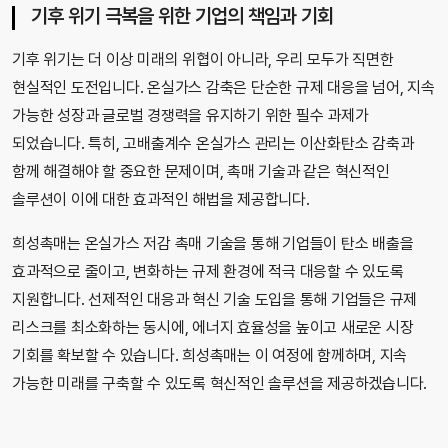
기후 위기 극복을 위한 기업의 책임과 기회
기후 위기는 더 이상 미래의 위협이 아니라, 우리 모두가 직면한
현실적인 도전입니다. 온실가스 감축은 단순한 규제 대응을 넘어, 지속
가능한 성장과 글로벌 경쟁력을 유지하기 위한 필수 과제가
되었습니다. 특히, 고배출계수 온실가스 관리는 이산화탄소 감축과
함께 해결해야 할 중요한 문제이며, 촉매 기술과 같은 혁신적인
솔루션이 이에 대한 효과적인 해법을 제공합니다.
희성촉매는 온실가스 저감 촉매 기술을 통해 기업들이 탄소 배출을
효과적으로 줄이고, 변화하는 규제 환경에 적극 대응할 수 있도록
지원합니다. 선제적인 대응과 혁신 기술 도입을 통해 기업들은 규제
리스크를 최소화하는 동시에, 에너지 효율성을 높이고 새로운 시장
기회를 확보할 수 있습니다. 희성촉매는 이 여정에 함께하며, 지속
가능한 미래를 구축할 수 있도록 혁신적인 솔루션을 제공하겠습니다.