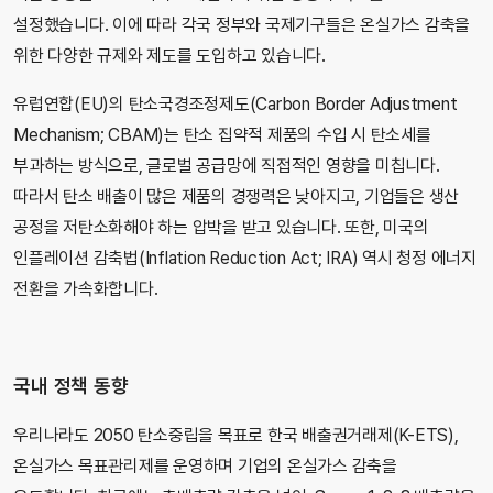
설정했습니다. 이에 따라 각국 정부와 국제기구들은 온실가스 감축을
위한 다양한 규제와 제도를 도입하고 있습니다.
유럽연합(EU)의 탄소국경조정제도(Carbon Border Adjustment
Mechanism; CBAM)는 탄소 집약적 제품의 수입 시 탄소세를
부과하는 방식으로, 글로벌 공급망에 직접적인 영향을 미칩니다.
따라서 탄소 배출이 많은 제품의 경쟁력은 낮아지고, 기업들은 생산
공정을 저탄소화해야 하는 압박을 받고 있습니다. 또한, 미국의
인플레이션 감축법(Inflation Reduction Act; IRA) 역시 청정 에너지
전환을 가속화합니다.
국내 정책 동향
우리나라도 2050 탄소중립을 목표로 한국 배출권거래제(K-ETS),
온실가스 목표관리제를 운영하며 기업의 온실가스 감축을