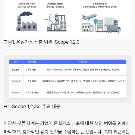
그림1. 온실가스 배출 범위: Scope 1,2,3
표1. Scope 1,2,3의 주요 내용
이러한 분류 체계는 기업이 온실가스 배출에 대한 책임 범위를 명확히
파악하고, 효과적인 감축 전략을 수립하는 근간입니다. 특히 최근에는