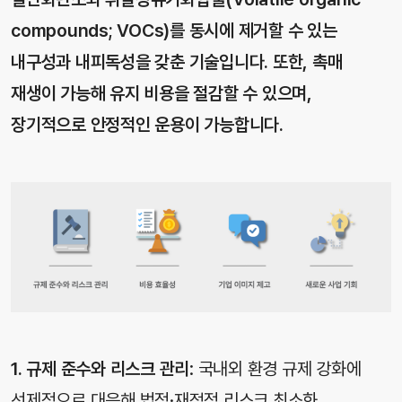
compounds; VOCs)를 동시에 제거할 수 있는
내구성과 내피독성을 갖춘 기술입니다. 또한, 촉매
재생이 가능해 유지 비용을 절감할 수 있으며,
장기적으로 안정적인 운용이 가능합니다.
1. 규제 준수와 리스크 관리
: 국내외 환경 규제 강화에
선제적으로 대응해 법적·재정적 리스크 최소화