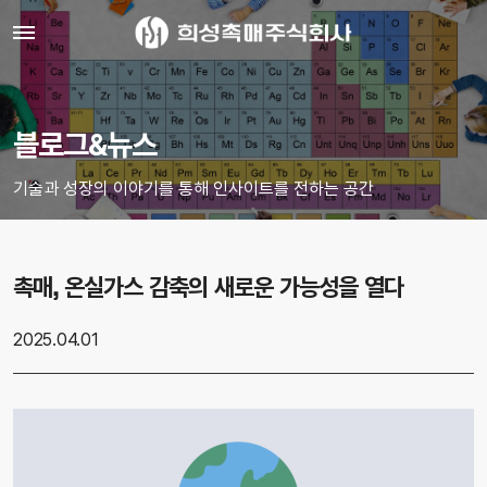
블로그&뉴스
기술과 성장의 이야기를 통해 인사이트를 전하는 공간
촉매, 온실가스 감축의 새로운 가능성을 열다
2025.04.01