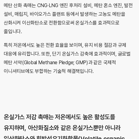
메탄 산화 촉매는 CNG·LNG 엔진 후처리 설비, 메탄 혼소 엔진, 발전
설비, 매립지, 바이오가스 플랜트 등에서 발생하는 고농도 메탄을
산화시켜 이산화탄소로 전환함으로써 온실가스를 효과적으로
줄입니다.
특히 저온에서도 높은 전환 효율을 보이며, 유지 비용 절감과 규제
대응에 유리합니다. 또한, 단기 온실가스 감축에 효과적이며, 글로벌
메탄 서약(Global Methane Pledge; GMP)과 같은 국제적
이니셔티브에도 부합하는 기술적 해결책입니다.
온실가스 저감 촉매는 저온에서도 높은 활성도를
유지하며, 아산화질소와 같은 온실가스뿐만 아니라
일산화탄소와 휘발성유기화합물(Volatile organic