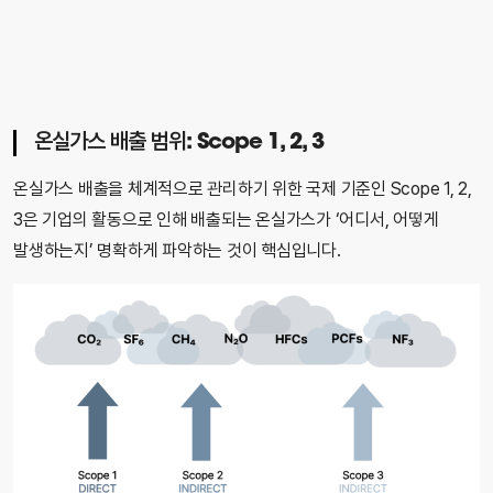
온실가스 배출 범위: Scope 1, 2, 3
온실가스 배출을 체계적으로 관리하기 위한 국제 기준인 Scope 1, 2,
3은 기업의 활동으로 인해 배출되는 온실가스가 ‘어디서, 어떻게
발생하는지’ 명확하게 파악하는 것이 핵심입니다.