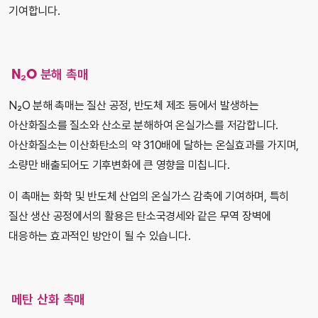
기여합니다.
N₂O 분해 촉매
N₂O 분해 촉매는 질산 공정, 반도체 제조 등에서 발생하는
아산화질소를 질소와 산소로 분해하여 온실가스를 저감합니다.
아산화질소는 이산화탄소의 약 310배에 달하는 온실효과를 가지며,
소량만 배출되어도 기후변화에 큰 영향을 미칩니다.
이 촉매는 화학 및 반도체 산업의 온실가스 감축에 기여하며, 특히
질산 생산 공정에서의 활용은 탄소국경세와 같은 무역 장벽에
대응하는 효과적인 방안이 될 수 있습니다.
메탄 산화 촉매